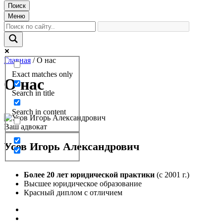
Поиск
Меню
Главная
/
О нас
Exact matches only
О нас
Search in title
Search in content
Ваш адвокат
Усов
Игорь Александрович
Более 20 лет юридической практики
(с 2001 г.)
Высшее юридическое образование
Красный диплом с отличием