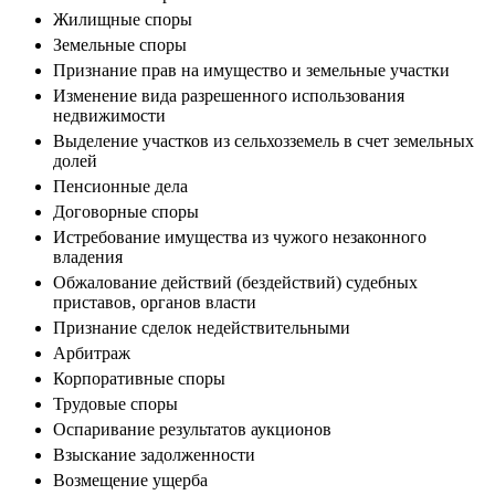
Жилищные споры
Земельные споры
Признание прав на имущество и земельные участки
Изменение вида разрешенного использования
недвижимости
Выделение участков из сельхозземель в счет земельных
долей
Пенсионные дела
Договорные споры
Истребование имущества из чужого незаконного
владения
Обжалование действий (бездействий) судебных
приставов, органов власти
Признание сделок недействительными
Арбитраж
Корпоративные споры
Трудовые споры
Оспаривание результатов аукционов
Взыскание задолженности
Возмещение ущерба