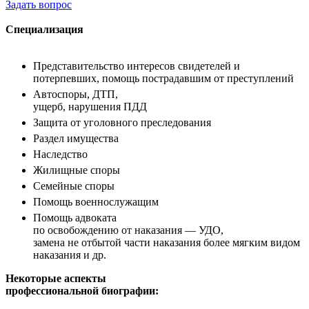
Задать вопрос
Специализация
Представительство интересов свидетелей и
потерпевших, помощь пострадавшим от преступлений
Автоспоры, ДТП,
ущерб, нарушения ПДД
Защита от уголовного преследования
Раздел имущества
Наследство
Жилищные споры
Семейные споры
Помощь военнослужащим
Помощь адвоката
по освобождению от наказания — УДО,
замена не отбытой части наказания более мягким видом
наказания и др.
Некоторые аспекты
профессиональной биографии: