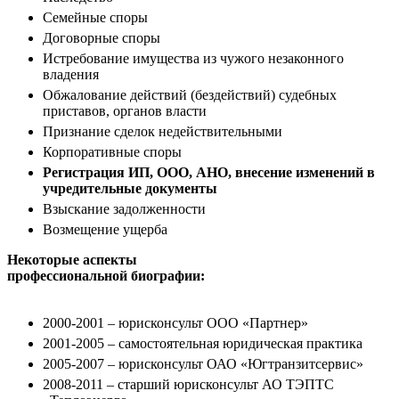
Семейные споры
Договорные споры
Истребование имущества из чужого незаконного
владения
Обжалование действий (бездействий) судебных
приставов, органов власти
Признание сделок недействительными
Корпоративные споры
Регистрация ИП, ООО, АНО, внесение изменений в
учредительные документы
Взыскание задолженности
Возмещение ущерба
Некоторые аспекты
профессиональной биографии:
2000-2001 – юрисконсульт ООО «Партнер»
2001-2005 – самостоятельная юридическая практика
2005-2007 – юрисконсульт ОАО «Югтранзитсервис»
2008-2011 – старший юрисконсульт АО ТЭПТС