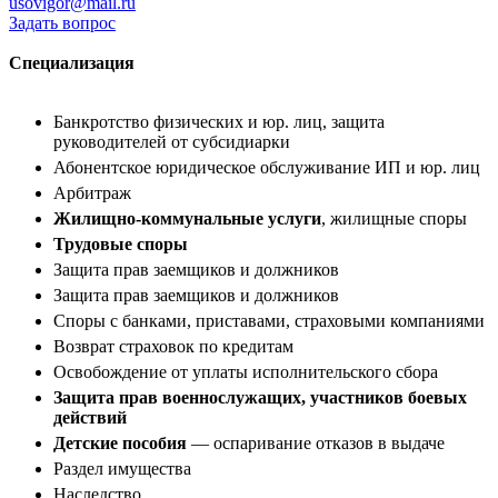
usovigor@mail.ru
Задать вопрос
Специализация
Банкротство физических и юр. лиц, защита
руководителей от субсидиарки
Абонентское юридическое обслуживание ИП и юр. лиц
Арбитраж
Жилищно-коммунальные услуги
, жилищные споры
Трудовые споры
Защита прав заемщиков и должников
Защита прав заемщиков и должников
Споры с банками, приставами, страховыми компаниями
Возврат страховок по кредитам
Освобождение от уплаты исполнительского сбора
Защита прав военнослужащих, участников боевых
действий
Детские пособия
— оспаривание отказов в выдаче
Раздел имущества
Наследство