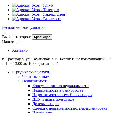
Бесплатная консультация
Выберите город:
Краснодар
Наш офис:
Армавир
г. Краснодар, ул. Таманская, 40/1
Бесплатные консультации СР
- ЧТ с 13:00 до 16:00 (по записи)
Юридические услуги
Частным лицам
Недвижимость
Консультации по недвижимости
Недвижимость в банкротстве
Недвижимость в семейных спорах
ДДУ и права дольщиков
Долевые споры
Сделки с недвижимостью, перепланировка
Наследство