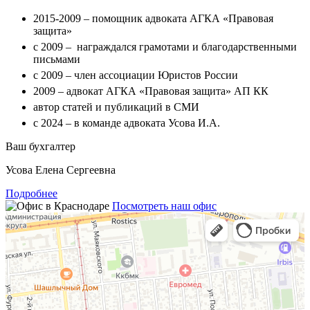
2015-2009 – помощник адвоката АГКА «Правовая
защита»
с 2009 – награждался грамотами и благодарственными
письмами
с 2009 – член ассоциации Юристов России
2009 – адвокат АГКА «Правовая защита» АП КК
автор статей и публикаций в СМИ
с 2024 – в команде адвоката Усова И.А.
Ваш бухгалтер
Усова Елена Сергеевна
Подробнее
Посмотреть наш офис