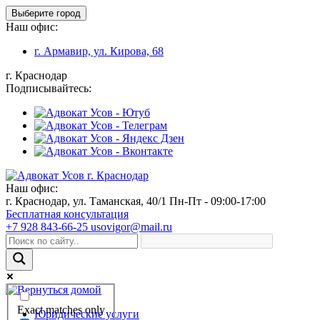
Выберите город
Наш офис:
г. Армавир, ул. Кирова, 68
г. Краснодар
Подписывайтесь:
Наш офис:
г. Краснодар, ул. Таманская, 40/1
Пн-Пт - 09:00-17:00
Бесплатная консультация
+7 928 843-66-25
usovigor@mail.ru
Exact matches only
Юридические услуги