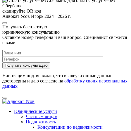
Для оплаты услуг через
Сбербанк
сканируйте QR код
Адвокат Усов Игорь 2024 - 2026 г.
Получить бесплатную
юридическую консультацию
Оставьте номер телефона и ваш вопрос. Cпециалист свяжется
с вами
Настоящим подтверждаю, что вышеуказанные данные
достоверны и даю согласие на
обработку своих персональных
данных
Юридические услуги
Частным лицам
Недвижимость
Консультации по недвижимости