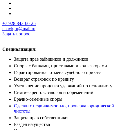
+7 928 843-66-25
usovigor@mail.ru
Задать вопрос
Специализация:
Защита прав заёмщиков и должников
Споры с банками, приставами и коллекторами
Гарантированная отмена судебного приказа
Возврат страховок по кредиту
Уменьшение процента удержаний по исполлисту
Снятие арестов, залогов и обременений
Брачно-семейные споры
Сделки с недвижимостью,
проверка юридической
чистоты
Защита прав собственников
Раздел имущества