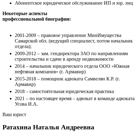
Абонентское юридическое обслуживание ИП и юр. лиц
Некоторые аспекты
профессиональной биографии:
2001-2009 – правовое управление МинИмущества
Самарской обл. (ведущий специалист, потом начальник
отдела);
2009-2012 – зам. гендиректора ЗАО по направлениям
строительства и сдачи в аренду недвижимости
2014 – начальник юридического отдела ООО «Южная
нефтяная компания» (г. Армавир)
2015-2018 – помощник адвоката Самвелян К.Р. (г.
Армавир)
2018 – самостоятельная юридическая практика
2021 – по настоящее время – адвокат в команде адвоката
Усова И.А.
Ваш юрист
Ратахина
Наталья Андреевна