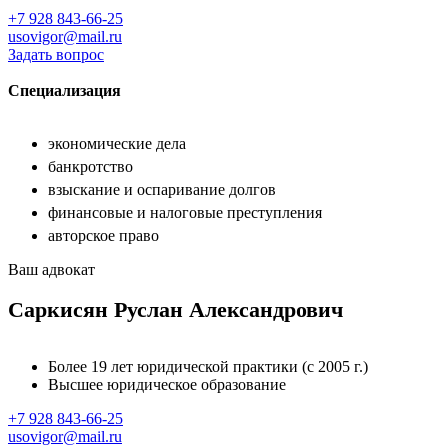
+7 928 843-66-25
usovigor@mail.ru
Задать вопрос
Специализация
экономические дела
банкротство
взыскание и оспаривание долгов
финансовые и налоговые преступления
авторское право
Ваш адвокат
Саркисян Руслан Александрович
Более 19 лет юридической практики (с 2005 г.)
Высшее юридическое образование
+7 928 843-66-25
usovigor@mail.ru