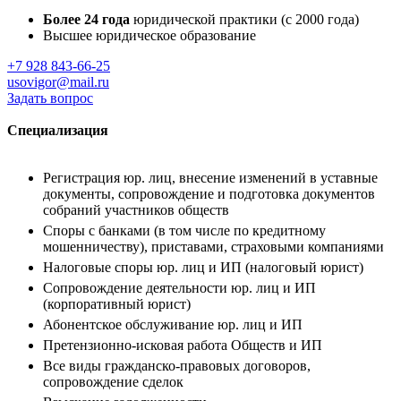
Более 24 года
юридической практики (с 2000 года)
Высшее юридическое образование
+7 928 843-66-25
usovigor@mail.ru
Задать вопрос
Специализация
Регистрация юр. лиц, внесение изменений в уставные
документы, сопровождение и подготовка документов
собраний участников обществ
Споры с банками (в том числе по кредитному
мошенничеству), приставами, страховыми компаниями
Налоговые споры юр. лиц и ИП (налоговый юрист)
Сопровождение деятельности юр. лиц и ИП
(корпоративный юрист)
Абонентское обслуживание юр. лиц и ИП
Претензионно-исковая работа Обществ и ИП
Все виды гражданско-правовых договоров,
сопровождение сделок