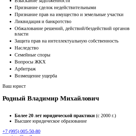
Взыскание задолженности
Признание сделок недействительными
Признание прав на имущество и земельные участки
Ликвидация и банкротство
Обжалование решений, действий/бездействий органов
власти
Защита прав на интеллектуальную собственность
Наследство
Семейные споры
Вопросы ЖКХ
Арбитраж
Возмещение ущерба
Ваш юрист
Родный
Владимир Михайлович
Более 20 лет юридической практики
(с 2000 г.)
Высшее юридическое образование
+7 (995) 005-50-80