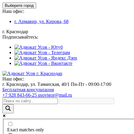
Выберите город
Наш офис:
г. Армавир, ул. Кирова, 68
г. Краснодар
Подписывайтесь:
Наш офис:
г. Краснодар, ул. Таманская, 40/1
Пн-Пт - 09:00-17:00
Бесплатная консультация
+7 928 843-66-25
usovigor@mail.ru
Exact matches only