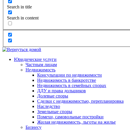
Search in title
Search in content
Юридические услуги
Частным лицам
Недвижимость
Консультации по недвижимости
Недвижимость в банкротстве
Недвижимость в семейных спорах
ДДУ и права дольщиков
Долевые споры
Сделки с недвижимостью, перепланировка
Наследство
Земельные споры
Помехи, самовольные постройки
Жилая недвижимость, льготы на жилье
Бизнесу