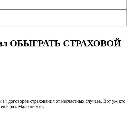
решил ОБЫГРАТЬ СТРАХОВОЙ
(!) договоров страхования от несчастных случаев. Вот уж кто
 ещё раз. Мало ли что.