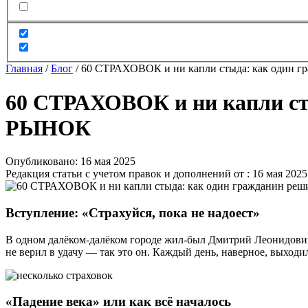
Главная
/
Блог
/
60 СТРАХОВОК и ни капли стыда: как оди
60 СТРАХОВОК и ни капли 
РЫНОК
Опубликовано: 16 мая 2025
Редакция статьи с учетом правок и дополнений от : 16 мая 2025
Вступление: «Страхуйся, пока не надоест»
В одном далёком-далёком городе жил-был Дмитрий Леонидович Ш
не верил в удачу — так это он. Каждый день, наверное, выходил
«Падение века» или как всё началось