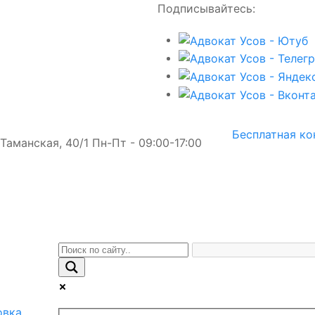
Подписывайтесь:
Бесплатная ко
. Таманская, 40/1
Пн-Пт - 09:00-17:00
овка