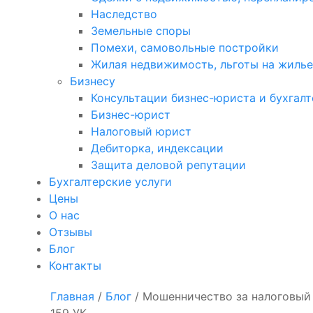
Наследство
Земельные споры
Помехи, самовольные постройки
Жилая недвижимость, льготы на жилье
Бизнесу
Консультации бизнес-юриста и бухгалт
Бизнес-юрист
Налоговый юрист
Дебиторка, индексации
Защита деловой репутации
Бухгалтерские услуги
Цены
О нас
Отзывы
Блог
Контакты
Главная
/
Блог
/
Мошенничество за налоговый 