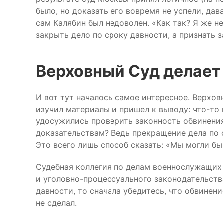
было, но доказать его вовремя не успели, дав
сам Калябин был недоволен. «Как так? Я же не
закрыть дело по сроку давности, а признать 
Верховный Суд делает
И вот тут началось самое интересное. Верхо
изучил материалы и пришел к выводу: что-то
удосужились проверить законность обвинения
доказательствам? Ведь прекращение дела по 
Это всего лишь способ сказать: «Мы могли бы 
Судебная коллегия по делам военнослужащих 
и уголовно-процессуального законодательств
давности, то сначала убедитесь, что обвинени
не сделал.