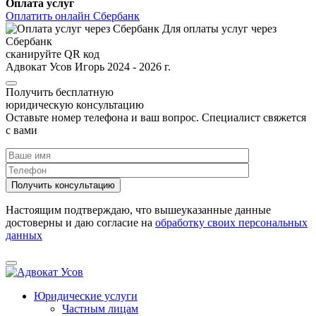
Оплата услуг
Оплатить онлайн Сбербанк
Для оплаты услуг через
Сбербанк
сканируйте QR код
Адвокат Усов Игорь 2024 - 2026 г.
Получить бесплатную
юридическую консультацию
Оставьте номер телефона и ваш вопрос. Cпециалист свяжется
с вами
Настоящим подтверждаю, что вышеуказанные данные
достоверны и даю согласие на
обработку своих персональных
данных
Юридические услуги
Частным лицам