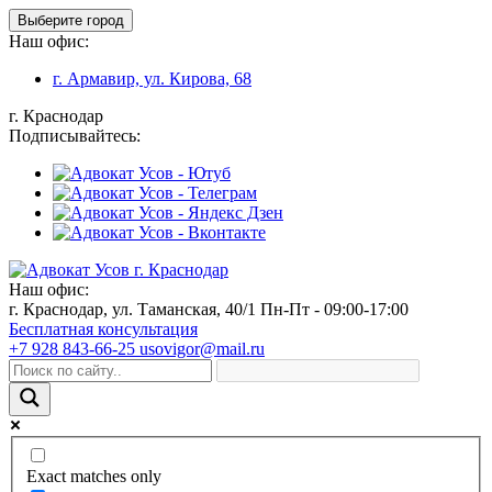
Выберите город
Наш офис:
г. Армавир, ул. Кирова, 68
г. Краснодар
Подписывайтесь:
Наш офис:
г. Краснодар, ул. Таманская, 40/1
Пн-Пт - 09:00-17:00
Бесплатная консультация
+7 928 843-66-25
usovigor@mail.ru
Exact matches only