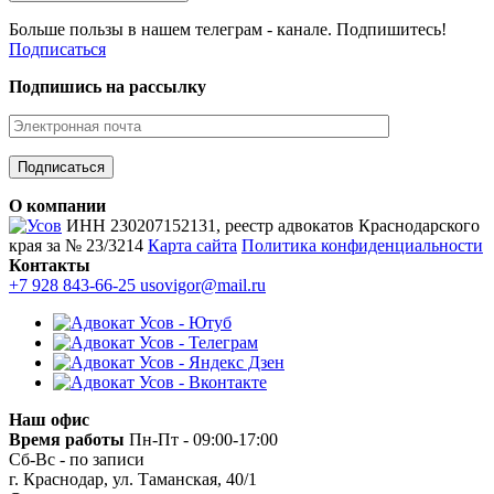
Больше пользы в нашем телеграм - канале. Подпишитесь!
Подписаться
Подпишись на рассылку
О компании
ИНН 230207152131, реестр адвокатов Краснодарского
края за № 23/3214
Карта сайта
Политика конфиденциальности
Контакты
+7 928 843-66-25
usovigor@mail.ru
Наш офис
Время работы
Пн-Пт - 09:00-17:00
Сб-Вс - по записи
г. Краснодар, ул. Таманская, 40/1