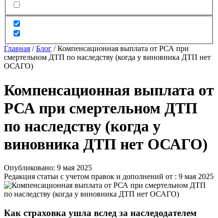
Главная
/
Блог
/
Компенсационная выплата от РСА при
смертельном ДТП по наследству (когда у виновника ДТП нет
ОСАГО)
Компенсационная выплата от
РСА при смертельном ДТП
по наследству (когда у
виновника ДТП нет ОСАГО)
Опубликовано: 9 мая 2025
Редакция статьи с учетом правок и дополнений от : 9 мая 2025
Как страховка ушла вслед за наследодателем