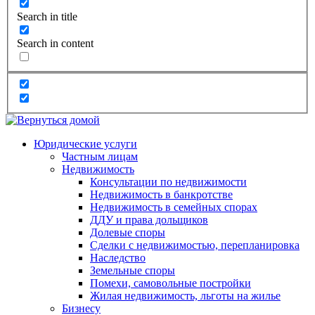
Search in title
Search in content
Юридические услуги
Частным лицам
Недвижимость
Консультации по недвижимости
Недвижимость в банкротстве
Недвижимость в семейных спорах
ДДУ и права дольщиков
Долевые споры
Сделки с недвижимостью, перепланировка
Наследство
Земельные споры
Помехи, самовольные постройки
Жилая недвижимость, льготы на жилье
Бизнесу