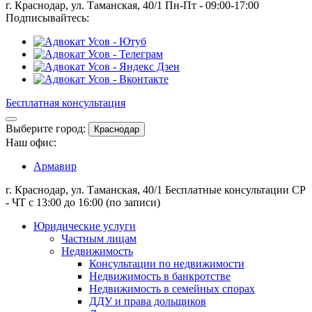
г. Краснодар, ул. Таманская, 40/1
Пн-Пт - 09:00-17:00
Подписывайтесь:
Бесплатная консультация
Выберите город:
Краснодар
Наш офис:
Армавир
г. Краснодар, ул. Таманская, 40/1
Бесплатные консультации СР
- ЧТ с 13:00 до 16:00 (по записи)
Юридические услуги
Частным лицам
Недвижимость
Консультации по недвижимости
Недвижимость в банкротстве
Недвижимость в семейных спорах
ДДУ и права дольщиков