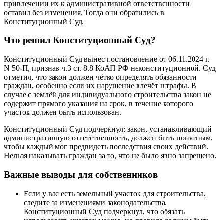
привлечении их к административной ответственности
оставил без изменения. Тогда они обратились в
Конституционный Суд.
Что решил Конституционный Суд?
Конституционный Суд вынес постановление от 06.11.2024 г.
N 50-П, признав ч.3 ст. 8.8 КоАП РФ неконституционной. Суд
отметил, что закон должен чётко определять обязанности
граждан, особенно если их нарушение влечёт штрафы. В
случае с землёй для индивидуального строительства закон не
содержит прямого указания на срок, в течение которого
участок должен быть использован.
Конституционный Суд подчеркнул: закон, устанавливающий
административную ответственность, должен быть понятным,
чтобы каждый мог предвидеть последствия своих действий.
Нельзя наказывать граждан за то, что не было явно запрещено.
Важные выводы для собственников
Если у вас есть земельный участок для строительства,
следите за изменениями законодательства.
Конституционный Суд подчеркнул, что обязать