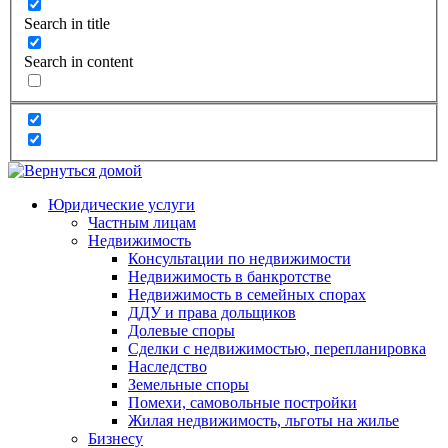
Search in title
Search in content
Юридические услуги
Частным лицам
Недвижимость
Консультации по недвижимости
Недвижимость в банкротстве
Недвижимость в семейных спорах
ДДУ и права дольщиков
Долевые споры
Сделки с недвижимостью, перепланировка
Наследство
Земельные споры
Помехи, самовольные постройки
Жилая недвижимость, льготы на жилье
Бизнесу