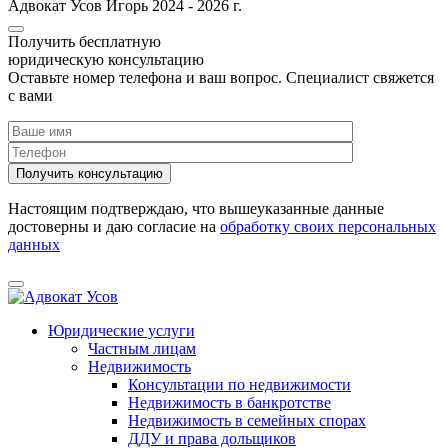
Адвокат Усов Игорь 2024 - 2026 г.
Получить бесплатную
юридическую консультацию
Оставьте номер телефона и ваш вопрос. Cпециалист свяжется
с вами
Настоящим подтверждаю, что вышеуказанные данные
достоверны и даю согласие на
обработку своих персональных
данных
Юридические услуги
Частным лицам
Недвижимость
Консультации по недвижимости
Недвижимость в банкротстве
Недвижимость в семейных спорах
ДДУ и права дольщиков