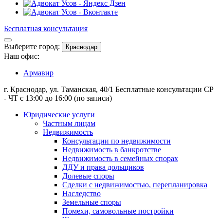
Бесплатная консультация
Выберите город:
Краснодар
Наш офис:
Армавир
г. Краснодар, ул. Таманская, 40/1
Бесплатные консультации СР
- ЧТ с 13:00 до 16:00 (по записи)
Юридические услуги
Частным лицам
Недвижимость
Консультации по недвижимости
Недвижимость в банкротстве
Недвижимость в семейных спорах
ДДУ и права дольщиков
Долевые споры
Сделки с недвижимостью, перепланировка
Наследство
Земельные споры
Помехи, самовольные постройки