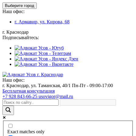
Выберите город
Наш офис:
г. Армавир, ул. Кирова, 68
г. Краснодар
Подписывайтесь:
Наш офис:
г. Краснодар, ул. Таманская, 40/1
Пн-Пт - 09:00-17:00
Бесплатная консультация
+7 928 843-66-25
usovigor@mail.ru
Exact matches only