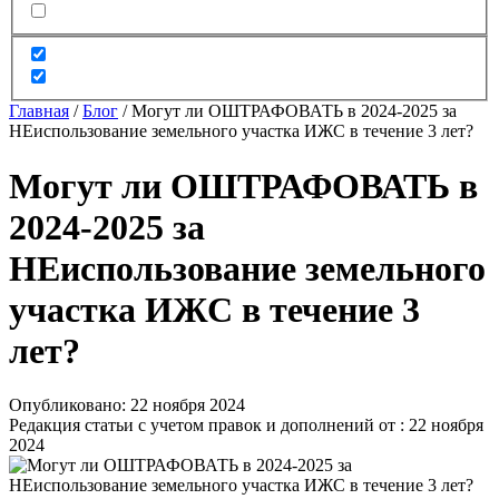
Главная
/
Блог
/
Могут ли ОШТРАФОВАТЬ в 2024-2025 за
НЕиспользование земельного участка ИЖС в течение 3 лет?
Могут ли ОШТРАФОВАТЬ в
2024-2025 за
НЕиспользование земельного
участка ИЖС в течение 3
лет?
Опубликовано: 22 ноября 2024
Редакция статьи с учетом правок и дополнений от : 22 ноября
2024