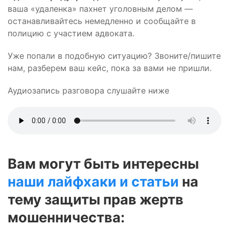
ваша «удаленка» пахнет уголовным делом —
останавливайтесь немедленно и сообщайте в
полицию с участием адвоката.
Уже попали в подобную ситуацию? Звоните/пишите
нам, разберем ваш кейс, пока за вами не пришли.
Аудиозапись разговора слушайте ниже
Вам могут быть интересны
наши лайфхаки и статьи
на
тему защиты прав жертв
мошенничества: