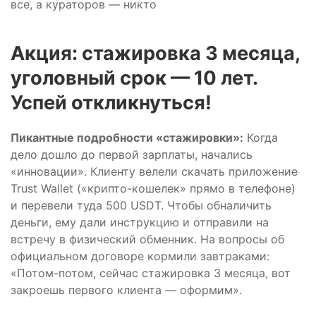
все, а кураторов — никто
Акция: стажировка 3 месяца,
уголовный срок — 10 лет.
Успей откликнуться!
Пикантные подробности «стажировки»:
Когда
дело дошло до первой зарплаты, начались
«инновации». Клиенту велели скачать приложение
Trust Wallet («крипто-кошелек» прямо в телефоне)
и перевели туда 500 USDT. Чтобы обналичить
деньги, ему дали инструкцию и отправили на
встречу в физический обменник. На вопросы об
официальном договоре кормили завтраками:
«Потом-потом, сейчас стажировка 3 месяца, вот
закроешь первого клиента — оформим».