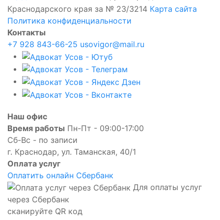
Краснодарского края за № 23/3214
Карта сайта
Политика конфиденциальности
Контакты
+7 928 843-66-25
usovigor@mail.ru
Наш офис
Время работы
Пн-Пт - 09:00-17:00
Сб-Вс - по записи
г. Краснодар, ул. Таманская, 40/1
Оплата услуг
Оплатить онлайн Сбербанк
Для оплаты услуг
через Сбербанк
сканируйте QR код