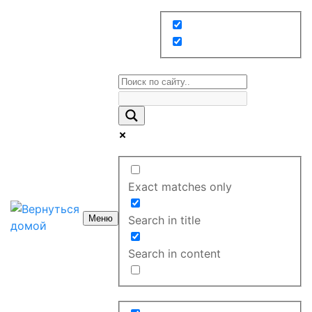
Exact matches only
Меню
Search in title
Search in content