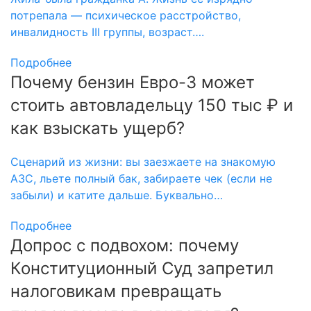
потрепала — психическое расстройство,
инвалидность III группы, возраст….
Подробнее
Почему бензин Евро-3 может
стоить автовладельцу 150 тыс ₽ и
как взыскать ущерб?
Сценарий из жизни: вы заезжаете на знакомую
АЗС, льете полный бак, забираете чек (если не
забыли) и катите дальше. Буквально…
Подробнее
Допрос с подвохом: почему
Конституционный Суд запретил
налоговикам превращать