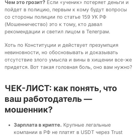
Чем это грозит?
Если «ученик» потеряет деньги и
пойдет в полицию, первым к кому будут вопросы
со стороны полиции по статье 159 УК РФ
(Мошенничество) это к тому, кто давал
рекомендации и светил лицом в Телеграм.
Хоть по Конституции и действует презумпция
невиновности, но обосновывать и доказывать
отсутствие злого умысла и вины в хищении все-же
придется. Вот такая головная боль, оно вам нужно?
️ЧЕК-ЛИСТ: как понять, что
ваш работодатель —
мошенник?
Зарплата в крипте.
Крупные легальные
компании в РФ не платят в USDT через Trust