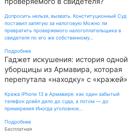
проверяемого в свидетеля?
Допросить нельзя, вызвать. Конституционный Суд
поставил запятую за налоговую Можно ли
превратить проверяемого налогоплательщика в
свидетеля по его же собственному…
Подробнее
Гаджет искушения: история одной
уборщицы из Армавира, которая
перепутала «находку» с «кражей»
Кража iPhone 13 в Армавире: как один забытый
телефон довёл дело до суда, а потом — до
примирения Иногда уголовное…
Подробнее
Бесплатная