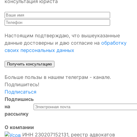
консультация юриста
Настоящим подтверждаю, что вышеуказанные
данные достоверны и даю согласие на
обработку
своих персональных данных
Больше пользы в нашем телеграм - канале.
Подпишитесь!
Подписаться
Подпишись
на
рассылку
О компании
ИНН 230207152131, реестр адвокатов