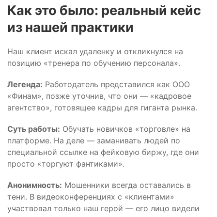
️Как это было: реальный кейс
из нашей практики
Наш клиент искал удаленку и откликнулся на
позицию «тренера по обучению персонала».
Легенда:
Работодатель представился как ООО
«Финам», позже уточнив, что они — «кадровое
агентство», готовящее кадры для гиганта рынка.
Суть работы:
Обучать новичков «торговле» на
платформе. На деле — заманивать людей по
специальной ссылке на фейковую биржу, где они
просто «торгуют фантиками».
Анонимность:
Мошенники всегда оставались в
тени. В видеоконференциях с «клиентами»
участвовал только наш герой — его лицо видели