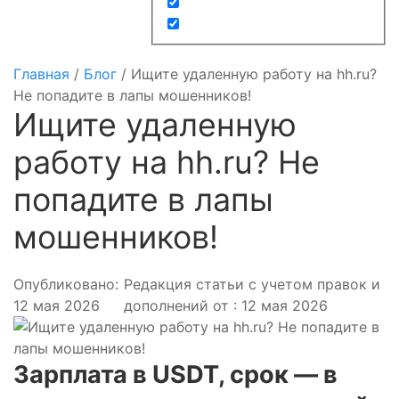
Главная
/
Блог
/
Ищите удаленную работу на hh.ru?
Не попадите в лапы мошенников!
Ищите удаленную
работу на hh.ru? Не
попадите в лапы
мошенников!
Опубликовано:
Редакция статьи с учетом правок и
12 мая 2026
дополнений от : 12 мая 2026
Зарплата в USDT, срок — в