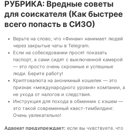
️РУБРИКА: Вредные советы
для соискателя (Как быстрее
всего попасть в СИЗО)
Верьте на слово, что «Финам» нанимает людей
через закрытые чаты в Telegram.
Если на собеседовании просят показать
паспорт, а сами сидят с выключенной камерой
— это просто очень скромные и успешные
люди. Берите работу!
Криптовалюта на анонимный кошелек — это
признак «международного уровня» компании, а
не ухода от налогов и следствия.
Инструкция для похода в обменник с кэшем —
это такой современный квест-тимбилдинг.
Очень увлекательно!
Адвокат предупреждает:
если вы чувствуете, что