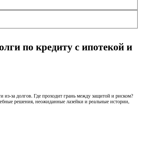
олги по кредиту с ипотекой и
ги из-за долгов. Где проходит грань между защитой и риском?
дебные решения, неожиданные лазейки и реальные истории,