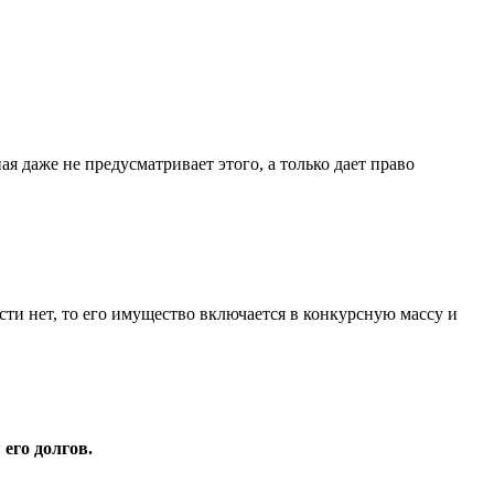
я даже не предусматривает этого, а только дает право
ти нет, то его имущество включается в конкурсную массу и
го долгов.