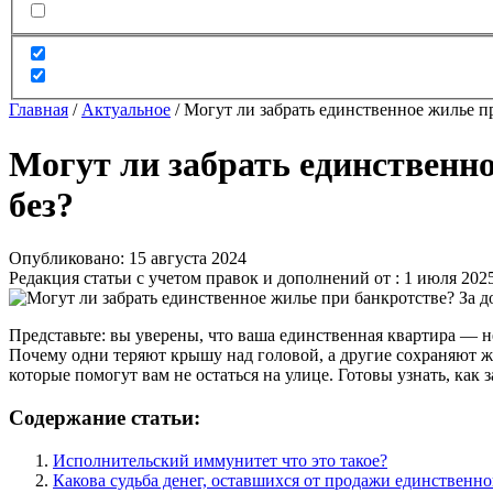
Главная
/
Актуальное
/
Могут ли забрать единственное жилье пр
Могут ли забрать единственно
без?
Опубликовано: 15 августа 2024
Редакция статьи с учетом правок и дополнений от : 1 июля 202
Представьте: вы уверены, что ваша единственная квартира — не
Почему одни теряют крышу над головой, а другие сохраняют ж
которые помогут вам не остаться на улице. Готовы узнать, как 
Содержание статьи:
Исполнительский иммунитет что это такое?
Какова судьба денег, оставшихся от продажи единственн