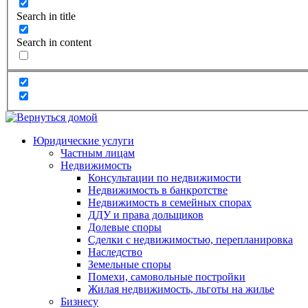
Search in title
Search in content
Юридические услуги
Частным лицам
Недвижимость
Консультации по недвижимости
Недвижимость в банкротстве
Недвижимость в семейных спорах
ДДУ и права дольщиков
Долевые споры
Сделки с недвижимостью, перепланировка
Наследство
Земельные споры
Помехи, самовольные постройки
Жилая недвижимость, льготы на жилье
Бизнесу