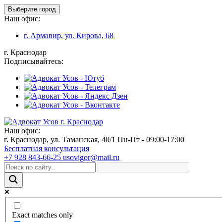
Выберите город
Наш офис:
г. Армавир, ул. Кирова, 68
г. Краснодар
Подписывайтесь:
Наш офис:
г. Краснодар, ул. Таманская, 40/1
Пн-Пт - 09:00-17:00
Бесплатная консультация
+7 928 843-66-25
usovigor@mail.ru
Exact matches only