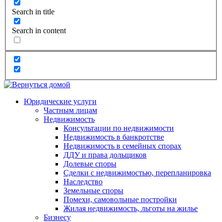
Search in title
Search in content
Юридические услуги
Частным лицам
Недвижимость
Консультации по недвижимости
Недвижимость в банкротстве
Недвижимость в семейных спорах
ДДУ и права дольщиков
Долевые споры
Сделки с недвижимостью, перепланировка
Наследство
Земельные споры
Помехи, самовольные постройки
Жилая недвижимость, льготы на жилье
Бизнесу