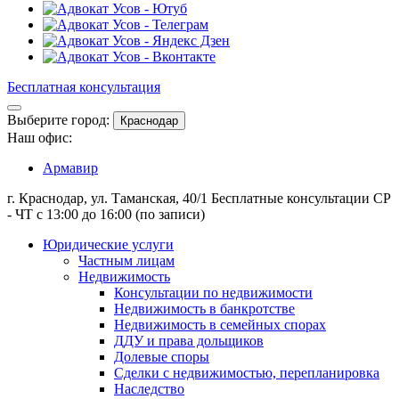
Бесплатная консультация
Выберите город:
Краснодар
Наш офис:
Армавир
г. Краснодар, ул. Таманская, 40/1
Бесплатные консультации СР
- ЧТ с 13:00 до 16:00 (по записи)
Юридические услуги
Частным лицам
Недвижимость
Консультации по недвижимости
Недвижимость в банкротстве
Недвижимость в семейных спорах
ДДУ и права дольщиков
Долевые споры
Сделки с недвижимостью, перепланировка
Наследство