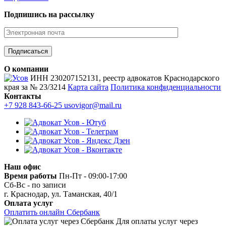
Подпишись на рассылку
О компании
ИНН 230207152131, реестр адвокатов Краснодарского
края за № 23/3214
Карта сайта
Политика конфиденциальности
Контакты
+7 928 843-66-25
usovigor@mail.ru
Наш офис
Время работы
Пн-Пт - 09:00-17:00
Сб-Вс - по записи
г. Краснодар, ул. Таманская, 40/1
Оплата услуг
Оплатить онлайн Сбербанк
Для оплаты услуг через