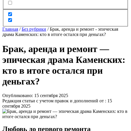
Главная
/
Без рубрики
/
Брак, аренда и ремонт - эпическая
драма Каменских: кто в итоге остался при деньгах?
Брак, аренда и ремонт —
эпическая драма Каменских:
кто в итоге остался при
деньгах?
Опубликовано: 15 сентября 2025
Редакция статьи с учетом правок и дополнений от : 15
сентября 2025
Любовь до первого ремонта