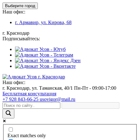
Выберите город
Наш офис:
г. Армавир, ул. Кирова, 68
г. Краснодар
Подписывайтесь:
Наш офис:
г. Краснодар, ул. Таманская, 40/1
Пн-Пт - 09:00-17:00
Бесплатная консультация
+7 928 843-66-25
usovigor@mail.ru
Exact matches only