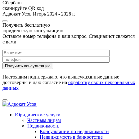
Сбербанк
сканируйте QR код
Адвокат Усов Игорь 2024 - 2026 г.
Получить бесплатную
юридическую консультацию
Оставьте номер телефона и ваш вопрос. Cпециалист свяжется
с вами
Настоящим подтверждаю, что вышеуказанные данные
достоверны и даю согласие на
обработку своих персональных
данных
Юридические услуги
Частным лицам
Недвижимость
Консультации по недвижимости
Недвижимость в банкротстве